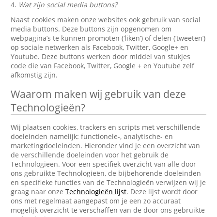
4.
Wat zijn social media buttons?
Naast cookies maken onze websites ook gebruik van social
media buttons. Deze buttons zijn opgenomen om
webpagina’s te kunnen promoten (‘liken’) of delen (‘tweeten’)
op sociale netwerken als Facebook, Twitter, Google+ en
Youtube. Deze buttons werken door middel van stukjes
code die van Facebook, Twitter, Google + en Youtube zelf
afkomstig zijn.
Waarom maken wij gebruik van deze
Technologieën?
Wij plaatsen cookies, trackers en scripts met verschillende
doeleinden namelijk: functionele-, analytische- en
marketingdoeleinden. Hieronder vind je een overzicht van
de verschillende doeleinden voor het gebruik de
Technologieën. Voor een specifiek overzicht van alle door
ons gebruikte Technologieën, de bijbehorende doeleinden
en specifieke functies van de Technologieën verwijzen wij je
graag naar onze
Technologieën lijst
. Deze lijst wordt door
ons met regelmaat aangepast om je een zo accuraat
mogelijk overzicht te verschaffen van de door ons gebruikte