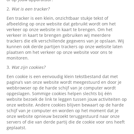
2.
Wat is een tracker?
Een tracker is een klein, onzichtbaar stukje tekst of
afbeelding op onze website dat gebruikt wordt om het
verkeer op onze website in kaart te brengen. Om het
verkeer in kaart te brengen gebruiken wij meerdere
trackers die elk verschillende gegevens van je opslaan. Wij
kunnen ook derde partijen trackers op onze website laten
plaatsen om het verkeer op onze website voor ons te
monitoren.
3.
Wat zijn cookies?
Een cookie is een eenvoudig klein tekstbestand dat met
pagina’s van onze website wordt meegestuurd en door je
webbrowser op de harde schijf van je computer wordt
opgeslagen. Sommige cookies helpen slechts bij één
website bezoek de link te leggen tussen jouw activiteiten op
onze website. Andere cookies blijven bewaart op de harde
schijf van je computer en worden op het moment dat je
onze website opnieuw bezoekt teruggestuurd naar onze
servers of die van derde partij die de cookie voor ons heeft
geplaatst.