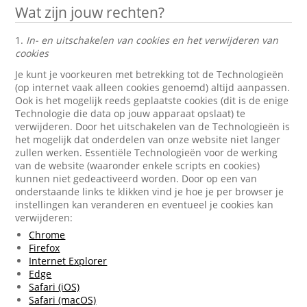
Wat zijn jouw rechten?
1.
In- en uitschakelen van cookies en het verwijderen van
cookies
Je kunt je voorkeuren met betrekking tot de Technologieën
(op internet vaak alleen cookies genoemd) altijd aanpassen.
Ook is het mogelijk reeds geplaatste cookies (dit is de enige
Technologie die data op jouw apparaat opslaat) te
verwijderen. Door het uitschakelen van de Technologieën is
het mogelijk dat onderdelen van onze website niet langer
zullen werken. Essentiële Technologieën voor de werking
van de website (waaronder enkele scripts en cookies)
kunnen niet gedeactiveerd worden. Door op een van
onderstaande links te klikken vind je hoe je per browser je
instellingen kan veranderen en eventueel je cookies kan
verwijderen:
Chrome
Firefox
Internet Explorer
Edge
Safari (iOS)
Safari (macOS)