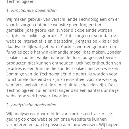
Technologieën.
1.
Functionele doeleinden
Wij maken gebruik van verschillende Technologieën om er
voor te zorgen dat onze website goed fungeert en
gemakkelijk te gebruiken is. Voor dit doeleinde worden
scripts en cookies gebruikt. Scripts zorgen er voor dat de
website interactief is en dat zodra jij ergens op klikt er ook
daadwerkelijk wat gebeurd. Cookies worden gebruikt om
functies zoals het winkelmandje mogelijk te maken. Zonder
cookies zou het winkelmandje de door jou geselecteerde
producten niet kunnen onthouden. Ook het onthouden van
je adres is een functie die zonder cookies niet zou werken.
Sommige van de Technologieën die gebruikt worden voor
functionele doeleinden zijn zo essentieel voor de werking
van onze website dat deze niet uit te schakelen zijn. Deze
Technologieën zullen niet langer dan een aantal uur na je
websitebezoek bewaard worden.
2.
Analytische doeleinden
Wij analyseren, door middel van cookies en trackers, je
gedrag op onze website om onze website te kunnen
verbeteren en aan te passen aan jouw wensen. Wij hopen